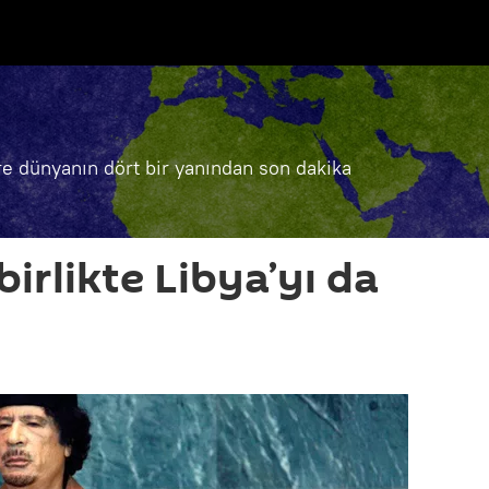
e dünyanın dört bir yanından son dakika
birlikte Libya’yı da