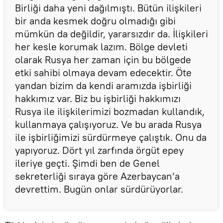
Birliği daha yeni dağılmıştı. Bütün ilişkileri
bir anda kesmek doğru olmadığı gibi
mümkün da değildir, yararsızdır da. İlişkileri
her kesle korumak lazım. Bölge devleti
olarak Rusya her zaman için bu bölgede
etki sahibi olmaya devam edecektir. Öte
yandan bizim da kendi aramızda işbirliği
hakkımız var. Biz bu işbirliği hakkımızı
Rusya ile ilişkilerimizi bozmadan kullandık,
kullanmaya çalışıyoruz. Ve bu arada Rusya
ile işbirliğimizi sürdürmeye çalıştık. Onu da
yapıyoruz. Dört yıl zarfında örgüt epey
ileriye geçti. Şimdi ben de Genel
sekreterliği sıraya göre Azerbaycan’a
devrettim. Bugün onlar sürdürüyorlar.