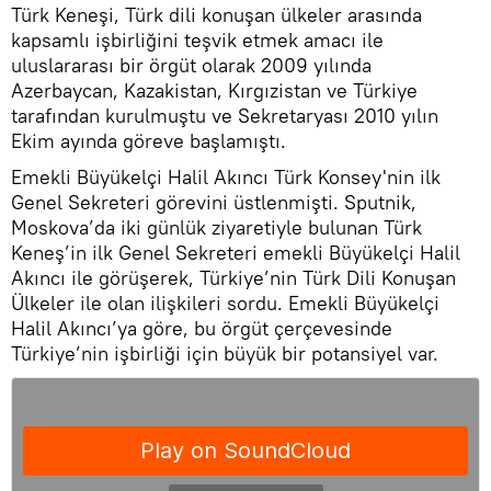
Türk Keneşi, Türk dili konuşan ülkeler arasında
kapsamlı işbirliğini teşvik etmek amacı ile
uluslararası bir örgüt olarak 2009 yılında
Azerbaycan, Kazakistan, Kırgızistan ve Türkiye
tarafından kurulmuştu ve Sekretaryası 2010 yılın
Ekim ayında göreve başlamıştı.
Emekli Büyükelçi Halil Akıncı Türk Konsey'nin ilk
Genel Sekreteri görevini üstlenmişti. Sputnik,
Moskova’da iki günlük ziyaretiyle bulunan Türk
Keneş’in ilk Genel Sekreteri emekli Büyükelçi Halil
Akıncı ile görüşerek, Türkiye’nin Türk Dili Konuşan
Ülkeler ile olan ilişkileri sordu. Emekli Büyükelçi
Halil Akıncı’ya göre, bu örgüt çerçevesinde
Türkiye’nin işbirliği için büyük bir potansiyel var.