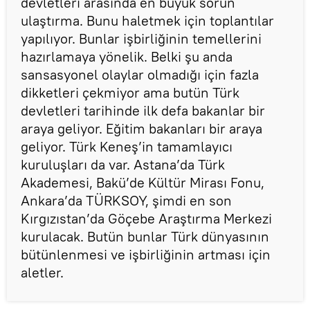
devletleri arasında en büyük sorun
ulaştırma. Bunu haletmek için toplantılar
yapılıyor. Bunlar işbirliğinin temellerini
hazırlamaya yönelik. Belki şu anda
sansasyonel olaylar olmadığı için fazla
dikketleri çekmiyor ama butün Türk
devletleri tarihinde ilk defa bakanlar bir
araya geliyor. Eğitim bakanları bir araya
geliyor. Türk Keneş’in tamamlayıcı
kuruluşları da var. Astana’da Türk
Akademesi, Bakü’de Kültür Mirası Fonu,
Ankara’da TÜRKSOY, şimdi en son
Kırgızıstan’da Göçebe Araştırma Merkezi
kurulacak. Butün bunlar Türk dünyasının
bütünlenmesi ve işbirliğinin artması için
aletler.