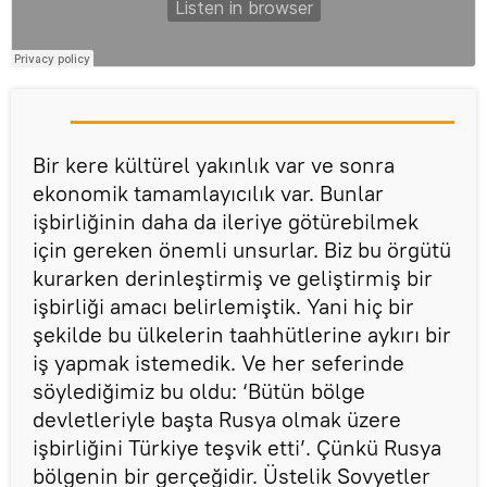
Bir kere kültürel yakınlık var ve sonra
ekonomik tamamlayıcılık var. Bunlar
işbirliğinin daha da ileriye götürebilmek
için gereken önemli unsurlar. Biz bu örgütü
kurarken derinleştirmiş ve geliştirmiş bir
işbirliği amacı belirlemiştik. Yani hiç bir
şekilde bu ülkelerin taahhütlerine aykırı bir
iş yapmak istemedik. Ve her seferinde
söylediğimiz bu oldu: ‘Bütün bölge
devletleriyle başta Rusya olmak üzere
işbirliğini Türkiye teşvik etti’. Çünkü Rusya
bölgenin bir gerçeğidir. Üstelik Sovyetler