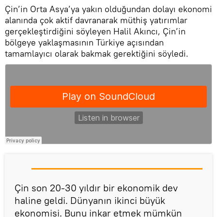
Çin’in Orta Asya’ya yakın olduğundan dolayı ekonomi
alanında çok aktif davranarak müthiş yatırımlar
gerçekleştirdiğini söyleyen Halil Akıncı, Çin’in
bölgeye yaklaşmasının Türkiye açısından
tamamlayıcı olarak bakmak gerektiğini söyledi.
Çin son 20-30 yıldır bir ekonomik dev
haline geldi. Dünyanın ikinci büyük
ekonomisi. Bunu inkar etmek mümkün