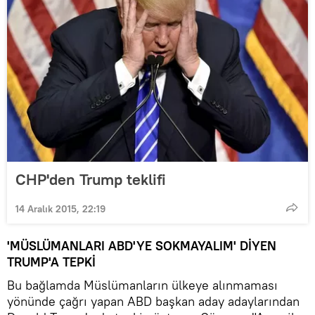
CHP'den Trump teklifi
14 Aralık 2015, 22:19
'MÜSLÜMANLARI ABD'YE SOKMAYALIM' DİYEN
TRUMP'A TEPKİ
Bu bağlamda Müslümanların ülkeye alınmaması
yönünde çağrı yapan ABD başkan aday adaylarından